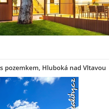
] s pozemkem, Hluboká nad Vltavou