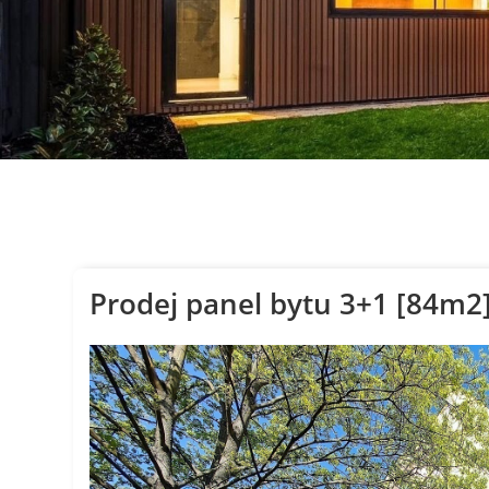
Prodej panel bytu 3+1 [84m2]