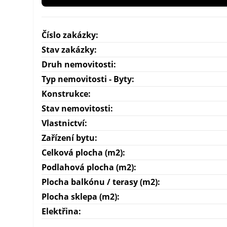
Číslo zakázky:
Stav zakázky:
Druh nemovitosti:
Typ nemovitosti - Byty:
Konstrukce:
Stav nemovitosti:
Vlastnictví:
Zařízení bytu:
Celková plocha (m2):
Podlahová plocha (m2):
Plocha balkónu / terasy (m2):
Plocha sklepa (m2):
Elektřina: