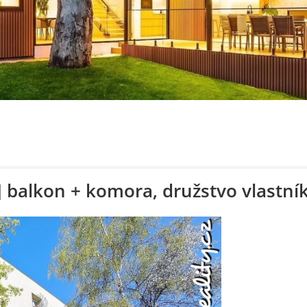
 balkon + komora, družstvo vlastník