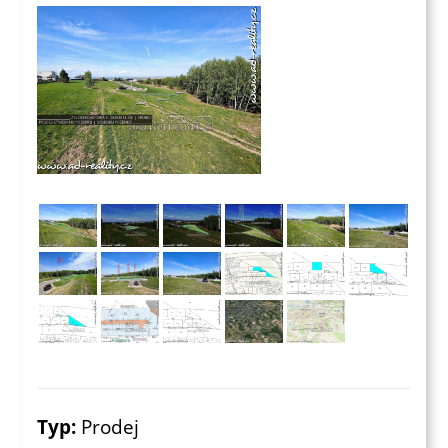
Typ:
Prodej