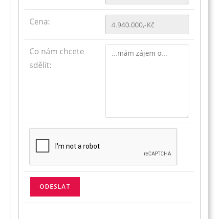
Cena:
Co nám chcete
sdělit: