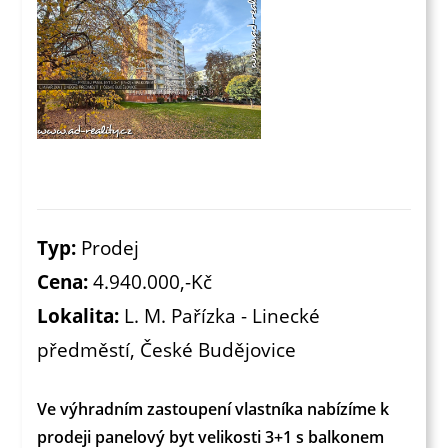
Typ:
Prodej
Cena:
4.940.000,-Kč
Lokalita:
L. M. Pařízka - Linecké
předměstí, České Budějovice
Ve výhradním zastoupení vlastníka nabízíme k
prodeji panelový byt velikosti 3+1 s balkonem