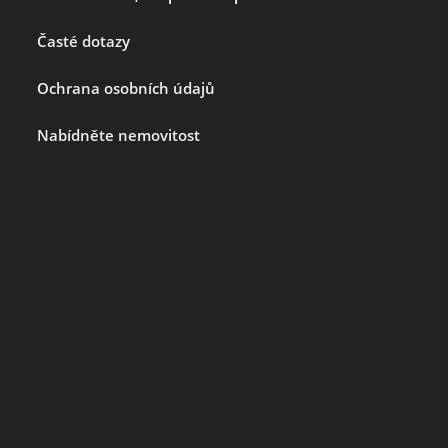
Časté dotazy
Ochrana osobních údajů
Nabídněte nemovitost