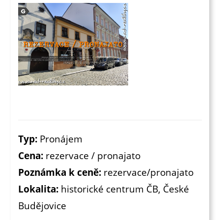
Typ:
Pronájem
Cena:
rezervace / pronajato
Poznámka k ceně:
rezervace/pronajato
Lokalita:
historické centrum ČB, České
Budějovice