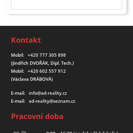
Kontakt
Mobil:
+420 777 305 898
(Jindřich DVOŘÁK, Dipl. Tech.)
Mobil:
+420 602 557 912
(Václava DRÁBOVÁ)
E-mail:
info@ad-reality.cz
E-mail:
ad-reality@seznam.cz
Pracovní doba