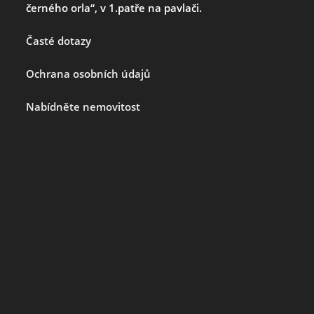
černého orla“, v 1.patře na pavlači.
Časté dotazy
Ochrana osobních údajů
Nabídněte nemovitost