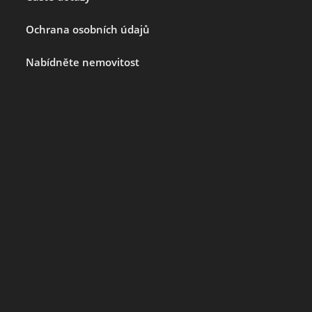
Ochrana osobních údajů
Nabídněte nemovitost