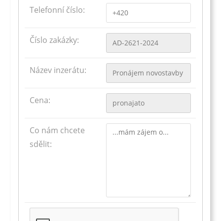
Telefonní číslo:
Číslo zakázky:
Název inzerátu:
Cena:
Co nám chcete
sdělit: