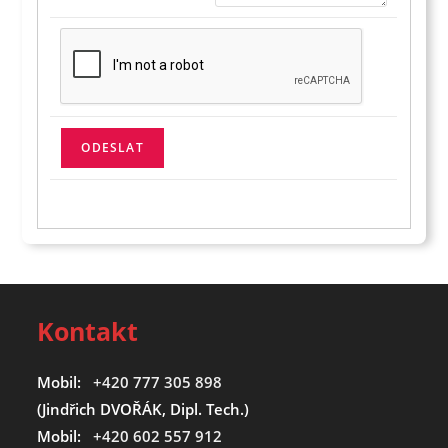
Kontakt
Mobil:
+420 777 305 898
(Jindřich DVOŘÁK, Dipl. Tech.)
Mobil:
+420 602 557 912