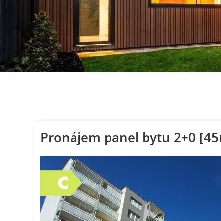
Pronájem panel bytu 2+0 [45