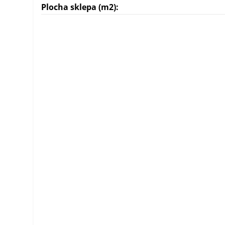
Plocha sklepa (m2):