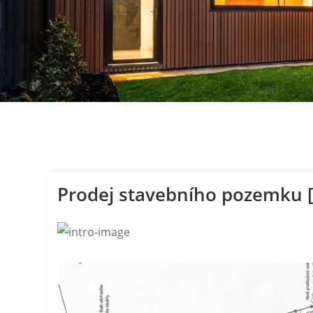
Prodej stavebního pozemku [1