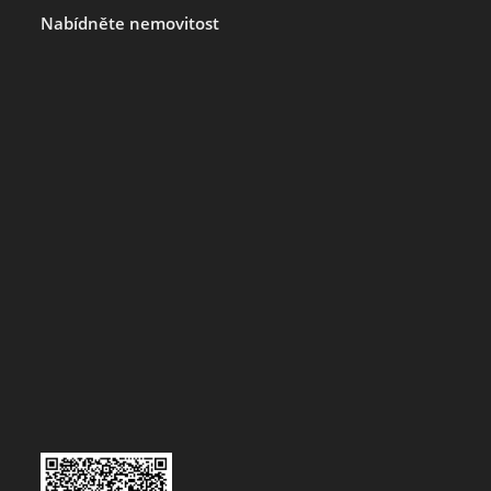
Nabídněte nemovitost