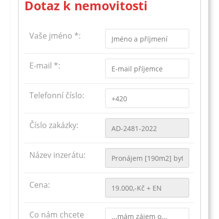
Dotaz k nemovitosti
Vaše jméno *:
E-mail *:
Telefonní číslo:
Číslo zakázky:
Název inzerátu:
Cena:
Co nám chcete