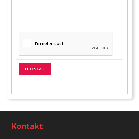
Kontakt