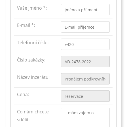
Vaše jméno *:
E-mail *:
Telefonní číslo:
Číslo zakázky:
Název inzerátu:
Cena:
Co nám chcete
sdělit: