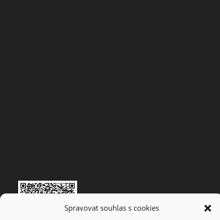
Spravovat souhlas s cookies