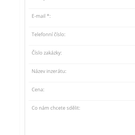
E-mail *:
Telefonní číslo:
Číslo zakázky:
Název inzerátu:
Cena:
Co nám chcete sdělit: