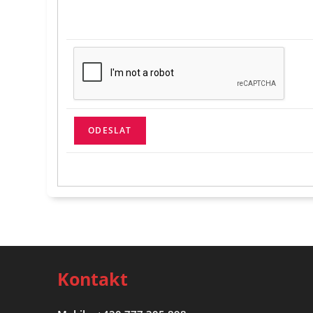
Kontakt