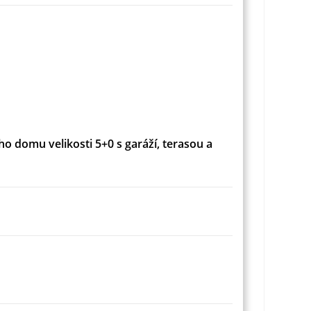
 domu velikosti 5+0 s garáží, terasou a