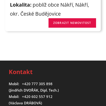
Lokalita:
poblíž obce Nákří, Nákří,
okr. České Budějovice
Kontakt
Mobil:
+420 777 305 898
(Jindřich DVOŘÁK, Dipl. Tech.)
Mobil:
+420 602 557 912
(Václava DRÁBOVÁ)