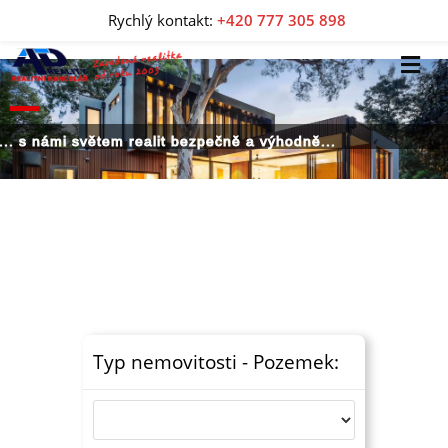
Rychlý kontakt:
+420 777 305 898
... s námi světem realit bezpečně a výhodně...
Typ nemovitosti - Pozemek: