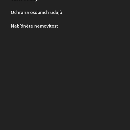
Ochrana osobních údajů
Nabídněte nemovitost