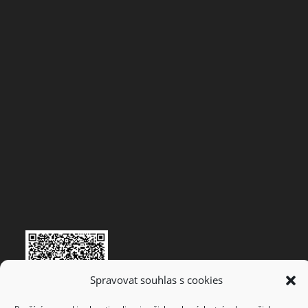
Spravovat souhlas s cookies