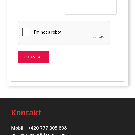
Kontakt
Mobil:
+420 777 305 898