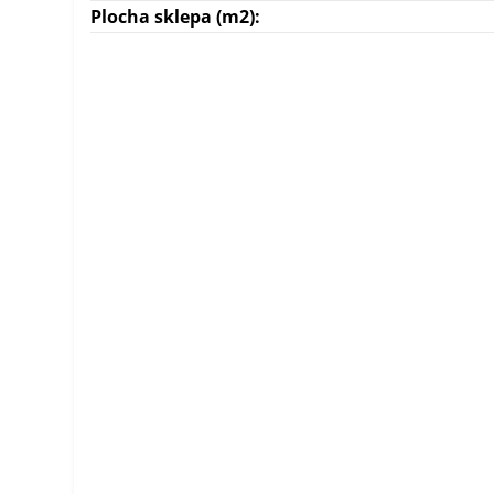
Plocha sklepa (m2):