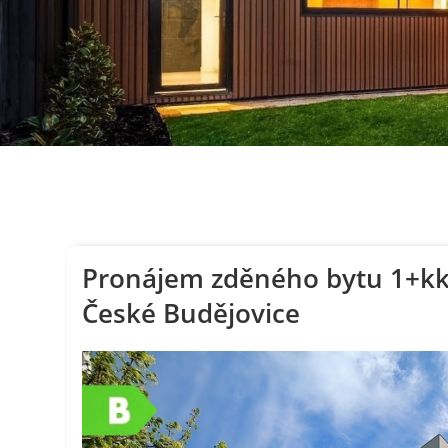
Pronájem zděného bytu 1+kk [
České Budějovice