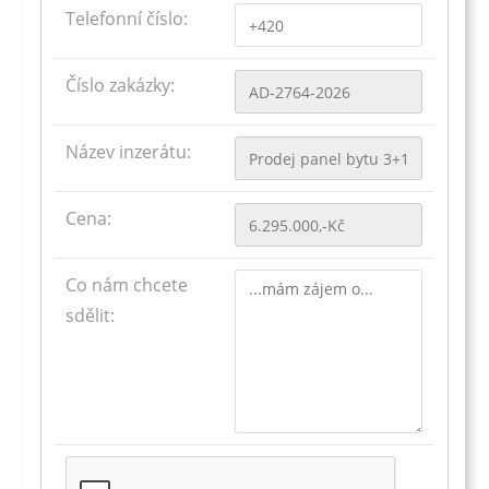
Telefonní číslo:
Číslo zakázky:
Název inzerátu:
Cena:
Co nám chcete
sdělit: