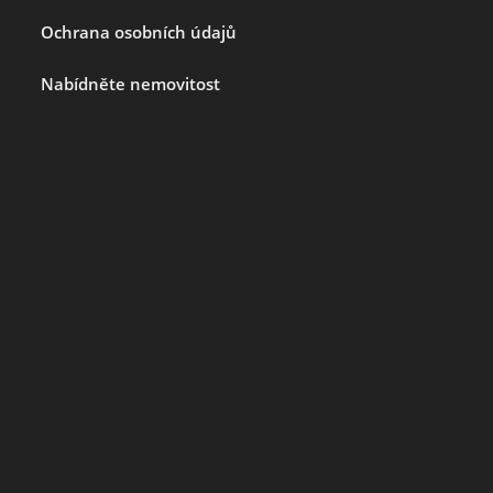
Ochrana osobních údajů
Nabídněte nemovitost